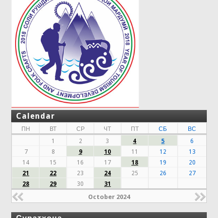
Calendar
ПН
ВТ
СР
ЧТ
ПТ
СБ
ВС
1
2
3
4
5
6
7
8
9
10
11
12
13
14
15
16
17
18
19
20
21
22
23
24
25
26
27
28
29
30
31
October 2024