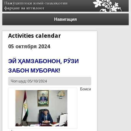
Навигация
Activities calendar
05 октября 2024
ЭЙ ҲАМЗАБОНОН, РӮЗИ
ЗАБОН МУБОРАК!
Чоп шуд: 05/10/2024
Боиси