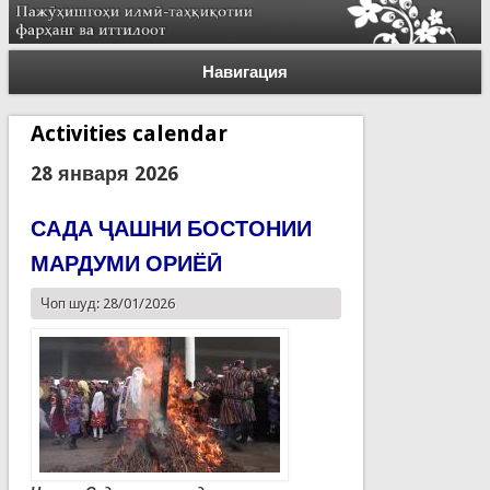
Навигация
Activities calendar
28 января 2026
САДА ҶАШНИ БОСТОНИИ
МАРДУМИ ОРИЁӢ
Чоп шуд: 28/01/2026