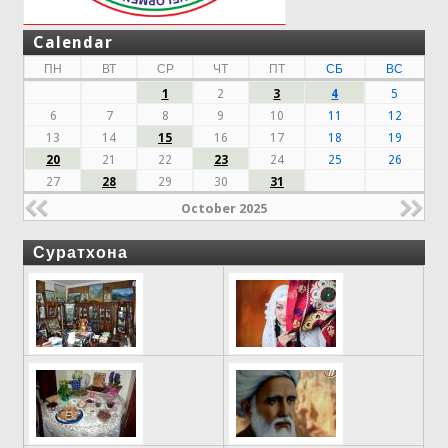
Calendar
ПН
ВТ
СР
ЧТ
ПТ
СБ
ВС
1
2
3
4
5
6
7
8
9
10
11
12
13
14
15
16
17
18
19
20
21
22
23
24
25
26
27
28
29
30
31
October 2025
Суратхона