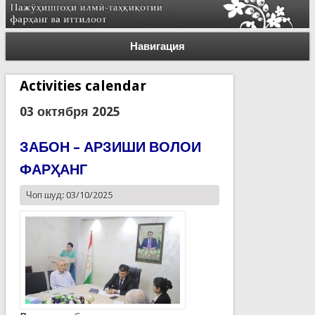
Навигация
Activities calendar
03 октября 2025
ЗАБОН – АРЗИШИ ВОЛОИ
ФАРҲАНГ
Чоп шуд: 03/10/2025