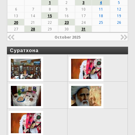
1
2
3
4
5
6
7
8
9
10
11
12
13
14
15
16
17
18
19
20
21
22
23
24
25
26
27
28
29
30
31
October 2025
Суратхона