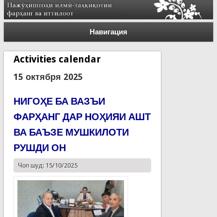
Навигация
Activities calendar
15 октября 2025
НИГОҲЕ БА ВАЗЪИ
ФАРҲАНГ ДАР НОҲИЯИ АШТ
ВА БАЪЗЕ МУШКИЛОТИ
РУШДИ ОН
Чоп шуд: 15/10/2025