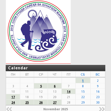
Calendar
ПН
ВТ
СР
ЧТ
ПТ
СБ
ВС
1
2
3
4
5
6
7
8
9
10
11
12
13
14
15
16
17
18
19
20
21
22
23
24
25
26
27
28
29
30
November 2025