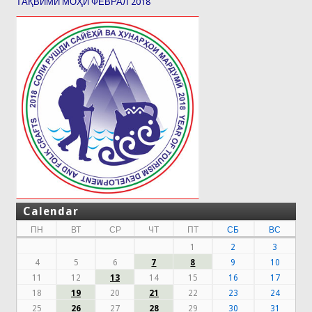
ТАҚВИМИ МОҲИ ФЕВРАЛ 2018
Calendar
ПН
ВТ
СР
ЧТ
ПТ
СБ
ВС
1
2
3
4
5
6
7
8
9
10
11
12
13
14
15
16
17
18
19
20
21
22
23
24
25
26
27
28
29
30
31