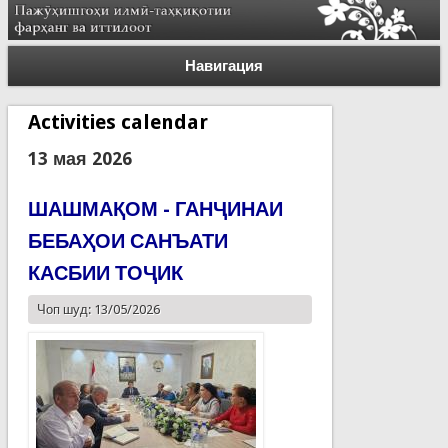
Навигация
Activities calendar
13 мая 2026
ШАШМАҚОМ - ГАНҶИНАИ
БЕБАҲОИ САНЪАТИ
КАСБИИ ТОҶИК
Чоп шуд: 13/05/2026