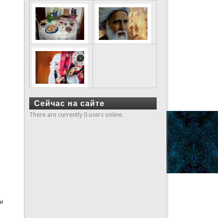
Сейчас на сайте
There are currently 0 users online.
и