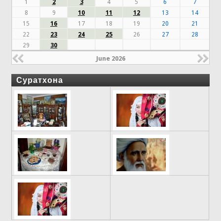
1
2
3
4
5
6
7
8
9
10
11
12
13
14
15
16
17
18
19
20
21
22
23
24
25
26
27
28
29
30
June 2026
Суратхона