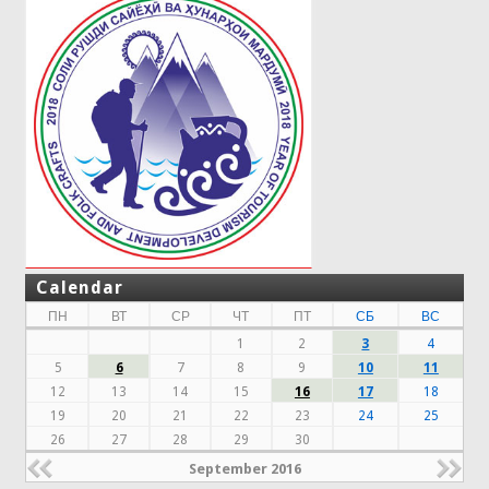
Calendar
ПН
ВТ
СР
ЧТ
ПТ
СБ
ВС
1
2
3
4
5
6
7
8
9
10
11
12
13
14
15
16
17
18
19
20
21
22
23
24
25
26
27
28
29
30
September 2016