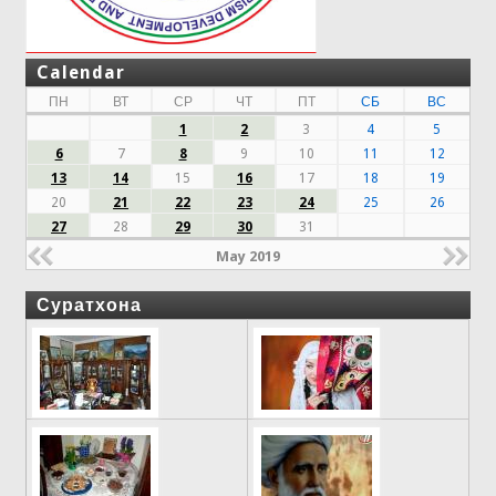
Calendar
ПН
ВТ
СР
ЧТ
ПТ
СБ
ВС
1
2
3
4
5
6
7
8
9
10
11
12
13
14
15
16
17
18
19
20
21
22
23
24
25
26
27
28
29
30
31
May 2019
Суратхона