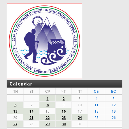
Calendar
ПН
ВТ
СР
ЧТ
ПТ
СБ
ВС
1
2
3
4
5
6
7
8
9
10
11
12
13
14
15
16
17
18
19
20
21
22
23
24
25
26
27
28
29
30
31