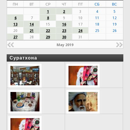
ПН
ВТ
СР
ЧТ
ПТ
СБ
ВС
1
2
3
4
5
6
7
8
9
10
11
12
13
14
15
16
17
18
19
20
21
22
23
24
25
26
27
28
29
30
31
May 2019
Суратхона