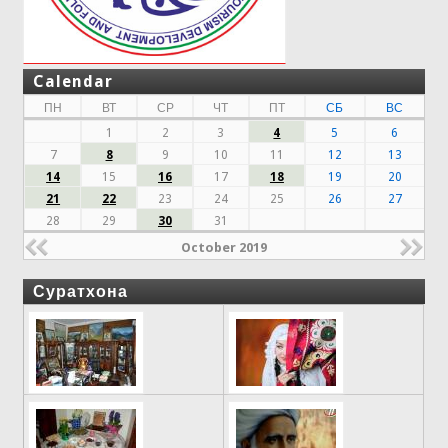
Calendar
ПН
ВТ
СР
ЧТ
ПТ
СБ
ВС
1
2
3
4
5
6
7
8
9
10
11
12
13
14
15
16
17
18
19
20
21
22
23
24
25
26
27
28
29
30
31
October 2019
Суратхона