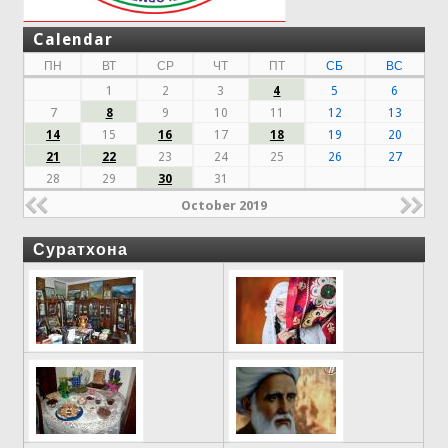
Calendar
ПН
ВТ
СР
ЧТ
ПТ
СБ
ВС
1
2
3
4
5
6
7
8
9
10
11
12
13
14
15
16
17
18
19
20
21
22
23
24
25
26
27
28
29
30
31
October 2019
Суратхона