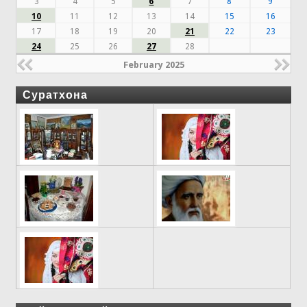
3
4
5
6
7
8
9
10
11
12
13
14
15
16
17
18
19
20
21
22
23
24
25
26
27
28
February 2025
Суратхона