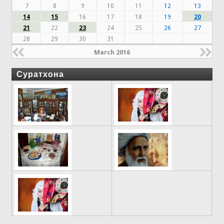
7
8
9
10
11
12
13
14
15
16
17
18
19
20
21
22
23
24
25
26
27
28
29
30
31
March 2016
Суратхона