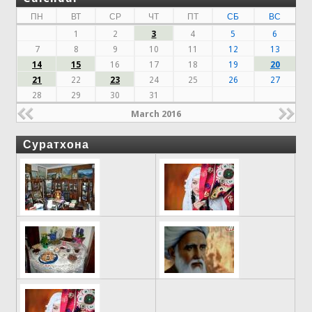
ПН
ВТ
СР
ЧТ
ПТ
СБ
ВС
1
2
3
4
5
6
7
8
9
10
11
12
13
14
15
16
17
18
19
20
21
22
23
24
25
26
27
28
29
30
31
March 2016
Суратхона