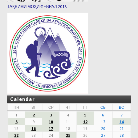
ТАҚВИМИ МОҲИ ФЕВРАЛ 2018
Calendar
ПН
ВТ
СР
ЧТ
ПТ
СБ
ВС
1
2
3
4
5
6
7
8
9
10
11
12
13
14
15
16
17
18
19
20
21
22
23
24
25
26
27
28