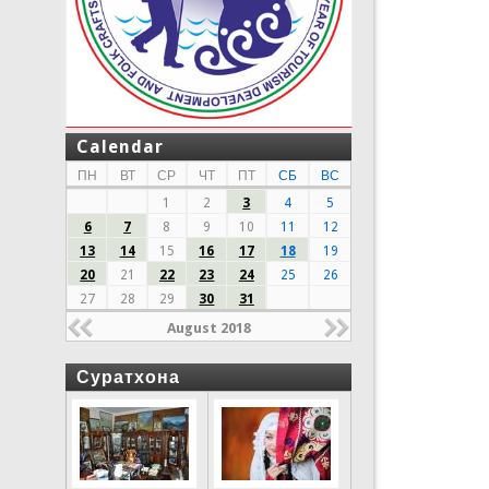
Calendar
ПН
ВТ
СР
ЧТ
ПТ
СБ
ВС
1
2
3
4
5
6
7
8
9
10
11
12
13
14
15
16
17
18
19
20
21
22
23
24
25
26
27
28
29
30
31
August 2018
Суратхона