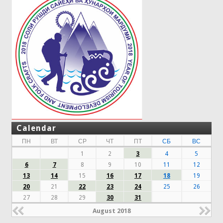
Calendar
ПН
ВТ
СР
ЧТ
ПТ
СБ
ВС
1
2
3
4
5
6
7
8
9
10
11
12
13
14
15
16
17
18
19
20
21
22
23
24
25
26
27
28
29
30
31
August 2018