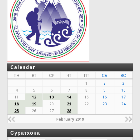
Calendar
ПН
ВТ
СР
ЧТ
ПТ
СБ
ВС
1
2
3
4
5
6
7
8
9
10
11
12
13
14
15
16
17
18
19
20
21
22
23
24
25
26
27
28
February 2019
Суратхона