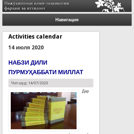
Навигация
Activities calendar
14 июля 2020
НАБЗИ ДИЛИ
ПУРМУҲАББАТИ МИЛЛАТ
Чоп шуд: 14/07/2020
Дар