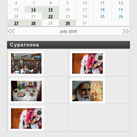
6
7
8
9
10
11
12
13
14
15
16
17
18
19
20
21
22
23
24
25
26
27
28
29
30
31
July 2020
Суратхона