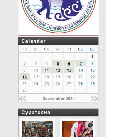
Calendar
ПН
ВТ
СР
ЧТ
ПТ
СБ
ВС
1
2
3
4
5
6
7
8
9
10
11
12
13
14
15
16
17
18
19
20
21
22
23
24
25
26
27
28
29
30
September 2024
Суратхона