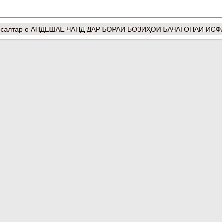
салтар
о АНДЕШАЕ ЧАНД ДАР БОРАИ БОЗИҲОИ БАЧАГОНАИ ИСФ