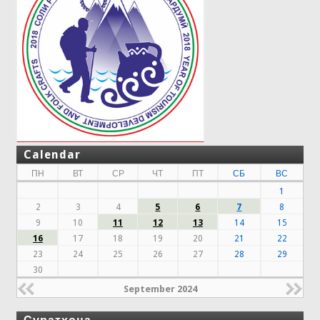
Calendar
ПН
ВТ
СР
ЧТ
ПТ
СБ
ВС
1
2
3
4
5
6
7
8
9
10
11
12
13
14
15
16
17
18
19
20
21
22
23
24
25
26
27
28
29
30
September 2024