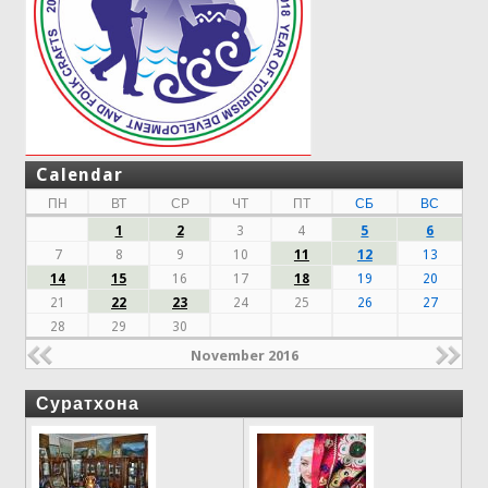
Calendar
ПН
ВТ
СР
ЧТ
ПТ
СБ
ВС
1
2
3
4
5
6
7
8
9
10
11
12
13
14
15
16
17
18
19
20
21
22
23
24
25
26
27
28
29
30
November 2016
Суратхона