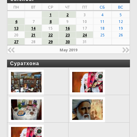
ПН
ВТ
СР
ЧТ
ПТ
СБ
ВС
1
2
3
4
5
6
7
8
9
10
11
12
13
14
15
16
17
18
19
20
21
22
23
24
25
26
27
28
29
30
31
May 2019
Суратхона