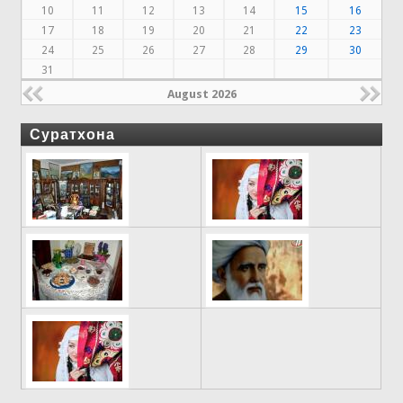
10
11
12
13
14
15
16
17
18
19
20
21
22
23
24
25
26
27
28
29
30
31
August 2026
Суратхона