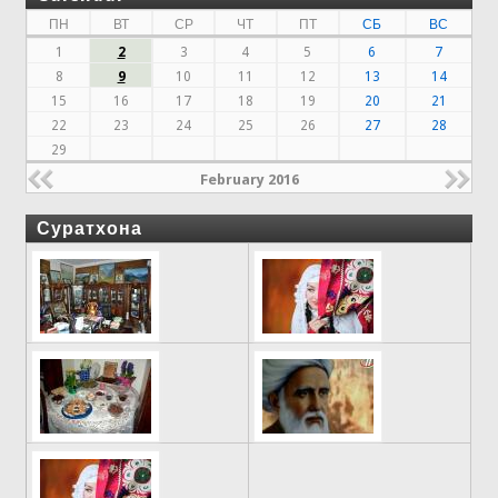
ПН
ВТ
СР
ЧТ
ПТ
СБ
ВС
1
2
3
4
5
6
7
8
9
10
11
12
13
14
15
16
17
18
19
20
21
22
23
24
25
26
27
28
29
February 2016
Суратхона