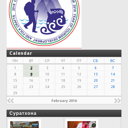
Calendar
ПН
ВТ
СР
ЧТ
ПТ
СБ
ВС
1
2
3
4
5
6
7
8
9
10
11
12
13
14
15
16
17
18
19
20
21
22
23
24
25
26
27
28
29
February 2016
Суратхона