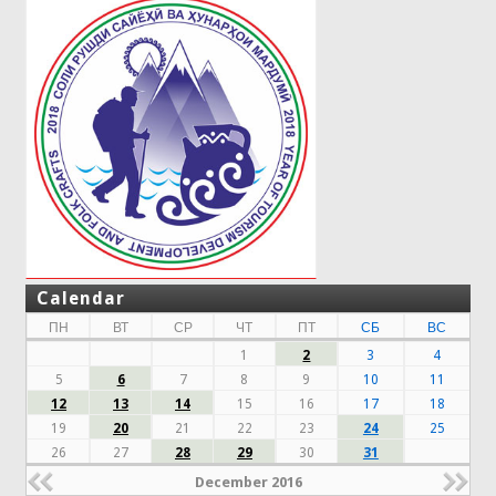
Calendar
ПН
ВТ
СР
ЧТ
ПТ
СБ
ВС
1
2
3
4
5
6
7
8
9
10
11
12
13
14
15
16
17
18
19
20
21
22
23
24
25
26
27
28
29
30
31
December 2016