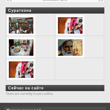
Суратхона
Сейчас на сайте
There are currently 0 users online.