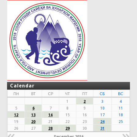
Calendar
ПН
ВТ
СР
ЧТ
ПТ
СБ
ВС
1
2
3
4
5
6
7
8
9
10
11
12
13
14
15
16
17
18
19
20
21
22
23
24
25
26
27
28
29
30
31
December 2016