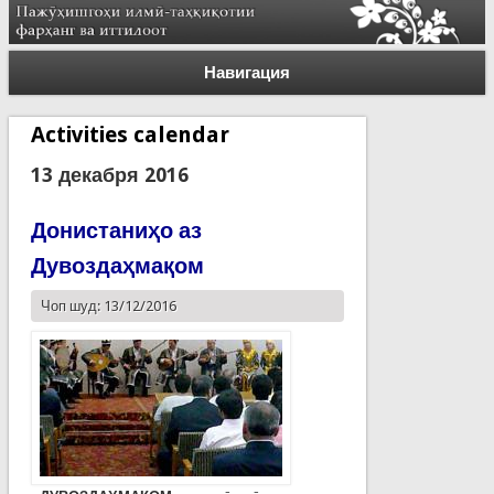
Навигация
Activities calendar
13 декабря 2016
Донистаниҳо аз
Дувоздаҳмақом
Чоп шуд: 13/12/2016