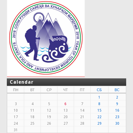
Calendar
ПН
ВТ
СР
ЧТ
ПТ
СБ
ВС
1
2
3
4
5
6
7
8
9
10
11
12
13
14
15
16
17
18
19
20
21
22
23
24
25
26
27
28
29
30
31