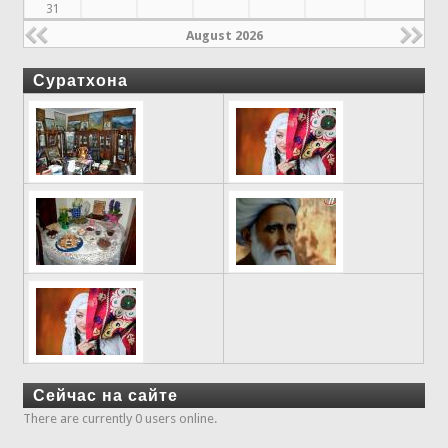
31
August 2026
Суратхона
Сейчас на сайте
There are currently 0 users online.