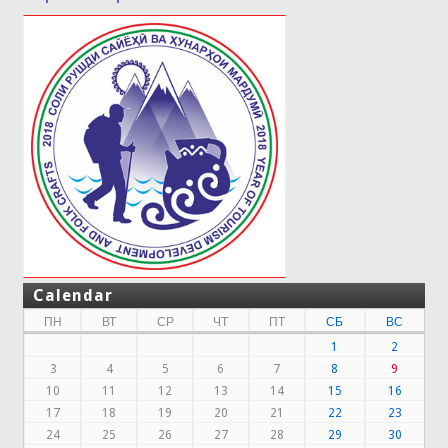
Calendar
ПН
ВТ
СР
ЧТ
ПТ
СБ
ВС
1
2
3
4
5
6
7
8
9
10
11
12
13
14
15
16
17
18
19
20
21
22
23
24
25
26
27
28
29
30