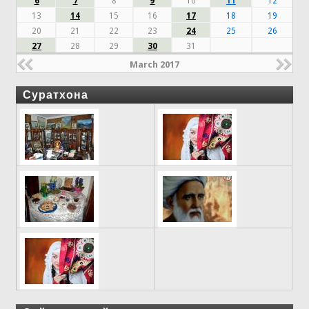
6
7
8
9
10
11
12
13
14
15
16
17
18
19
20
21
22
23
24
25
26
27
28
29
30
31
March 2017
Суратхона