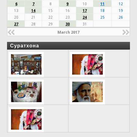
6
7
8
9
10
11
12
13
14
15
16
17
18
19
20
21
22
23
24
25
26
27
28
29
30
31
March 2017
Суратхона