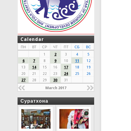
Calendar
ПН
ВТ
СР
ЧТ
ПТ
СБ
ВС
1
2
3
4
5
6
7
8
9
10
11
12
13
14
15
16
17
18
19
20
21
22
23
24
25
26
27
28
29
30
31
March 2017
Суратхона