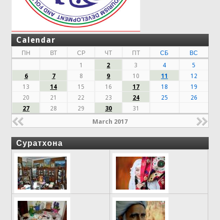
Calendar
ПН
ВТ
СР
ЧТ
ПТ
СБ
ВС
1
2
3
4
5
6
7
8
9
10
11
12
13
14
15
16
17
18
19
20
21
22
23
24
25
26
27
28
29
30
31
March 2017
Суратхона