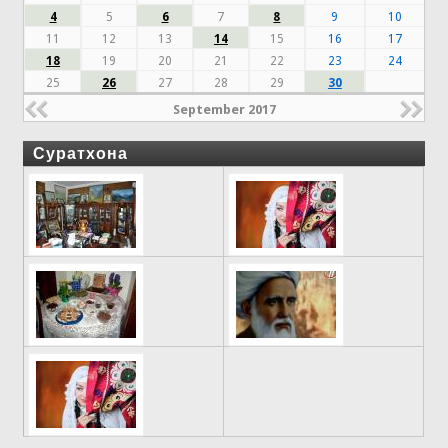
4
5
6
7
8
9
10
11
12
13
14
15
16
17
18
19
20
21
22
23
24
25
26
27
28
29
30
September 2017
Суратхона