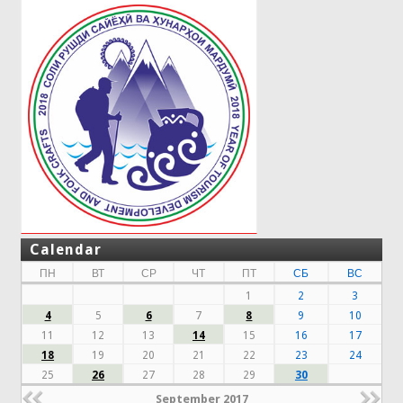
Calendar
ПН
ВТ
СР
ЧТ
ПТ
СБ
ВС
1
2
3
4
5
6
7
8
9
10
11
12
13
14
15
16
17
18
19
20
21
22
23
24
25
26
27
28
29
30
September 2017