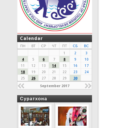
Calendar
ПН
ВТ
СР
ЧТ
ПТ
СБ
ВС
1
2
3
4
5
6
7
8
9
10
11
12
13
14
15
16
17
18
19
20
21
22
23
24
25
26
27
28
29
30
September 2017
Суратхона