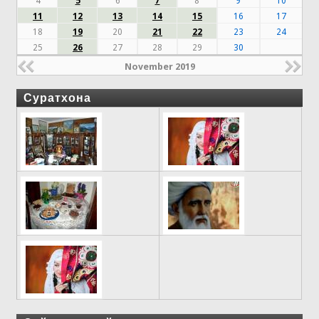
4
5
6
7
8
9
10
11
12
13
14
15
16
17
18
19
20
21
22
23
24
25
26
27
28
29
30
November 2019
Суратхона