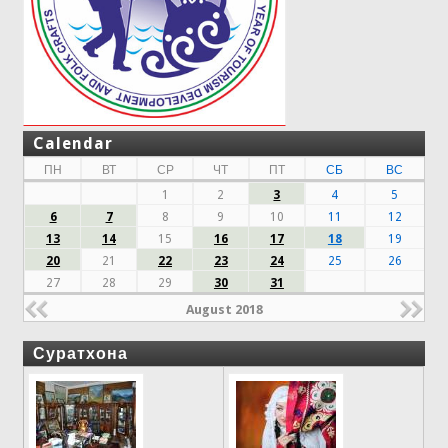
Calendar
ПН
ВТ
СР
ЧТ
ПТ
СБ
ВС
1
2
3
4
5
6
7
8
9
10
11
12
13
14
15
16
17
18
19
20
21
22
23
24
25
26
27
28
29
30
31
August 2018
Суратхона