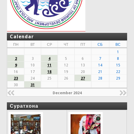
Calendar
ПН
ВТ
СР
ЧТ
ПТ
СБ
ВС
1
2
3
4
5
6
7
8
9
10
11
12
13
14
15
16
17
18
19
20
21
22
23
24
25
26
27
28
29
30
31
December 2024
Суратхона