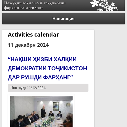
Навигация
Activities calendar
11 декабря 2024
“НАҚШИ ҲИЗБИ ХАЛҚИИ
ДЕМОКРАТИИ ТОҶИКИСТОН
ДАР РУШДИ ФАРҲАНГ”
Чоп шуд: 11/12/2024