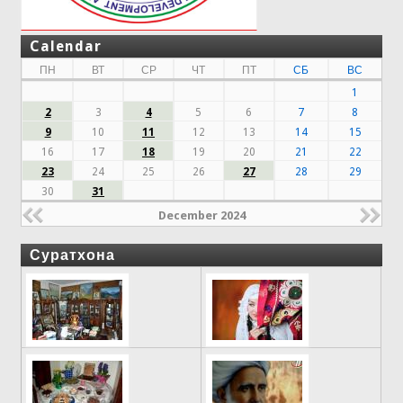
Calendar
ПН
ВТ
СР
ЧТ
ПТ
СБ
ВС
1
2
3
4
5
6
7
8
9
10
11
12
13
14
15
16
17
18
19
20
21
22
23
24
25
26
27
28
29
30
31
December 2024
Суратхона