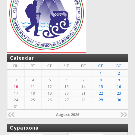
Calendar
ПН
ВТ
СР
ЧТ
ПТ
СБ
ВС
1
2
3
4
5
6
7
8
9
10
11
12
13
14
15
16
17
18
19
20
21
22
23
24
25
26
27
28
29
30
31
August 2026
Суратхона