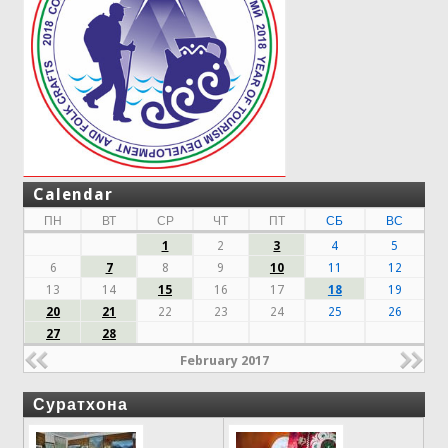
Calendar
ПН
ВТ
СР
ЧТ
ПТ
СБ
ВС
1
2
3
4
5
6
7
8
9
10
11
12
13
14
15
16
17
18
19
20
21
22
23
24
25
26
27
28
February 2017
Суратхона