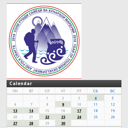
Calendar
ПН
ВТ
СР
ЧТ
ПТ
СБ
ВС
1
2
3
4
5
6
7
8
9
10
11
12
13
14
15
16
17
18
19
20
21
22
23
24
25
26
27
28
29
30